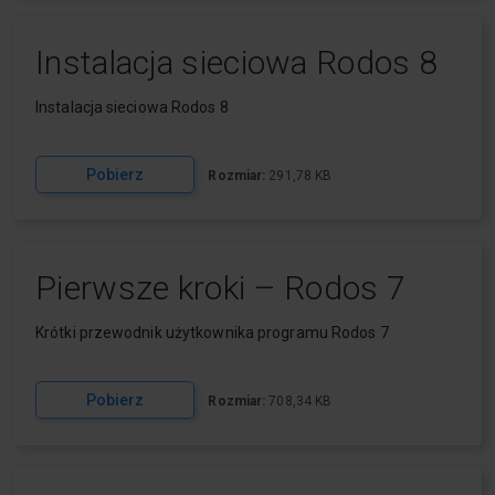
Instalacja sieciowa Rodos 8
Instalacja sieciowa Rodos 8
Pobierz
Rozmiar:
291,78 KB
Pierwsze kroki – Rodos 7
Krótki przewodnik użytkownika programu Rodos 7
Pobierz
Rozmiar:
708,34 KB