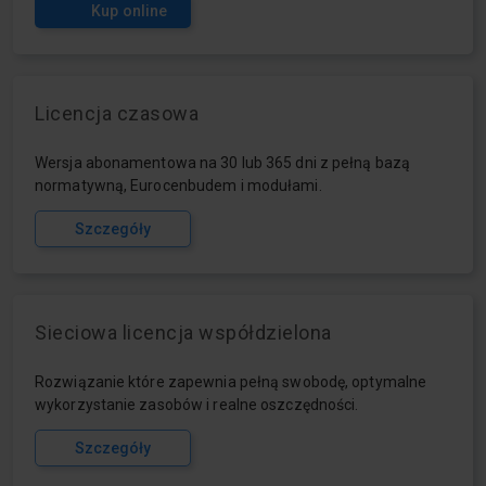
Kup online
Licencja czasowa
Wersja abonamentowa na 30 lub 365 dni z pełną bazą
normatywną, Eurocenbudem i modułami.
Szczegóły
Sieciowa licencja współdzielona
Rozwiązanie które zapewnia pełną swobodę, optymalne
wykorzystanie zasobów i realne oszczędności.
Szczegóły