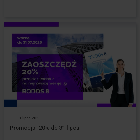
1 lipca 2026
Promocja -20% do 31 lipca