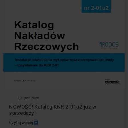
10 lipca 2026
NOWOŚĆ! Katalog KNR 2-01u2 już w
sprzedaży!
Czytaj więcej