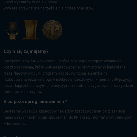
kosztorysantów w całej Polsce.
Wybierz sprawdzone narzędzie dla profesjonalistów.
Czym się zajmujemy?
Specjalizujemy się w tworzeniu profesjonalnego oprogramowania do
kosztorysowania, które ułatwia pracę specjalistom z branży budowlanej.
Nasz flagowy produkt, program Rodos, wyróżnia się unikalną i
rozbudowaną bazą katalogów nakładów rzeczowych – niemal 500 pozycji,
pozwalających na szybkie, precyzyjne i rzetelne przygotowanie wszystkich
rodzajów kosztorysów.
A co poza oprogramowaniem?
Jesteśmy wydawcą katalogów nakładów rzeczowych KNR K z zakresu
najnowszych technologii, uzupełnień do KNR oraz informatorów cenowych
– Eurocenbud.