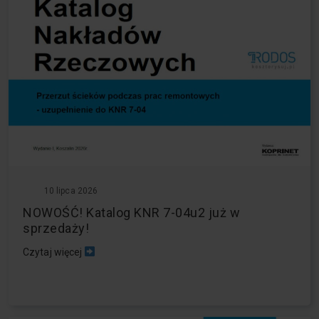
10 lipca 2026
NOWOŚĆ! Katalog KNR 7-04u2 już w
sprzedaży!
Czytaj więcej