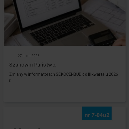
27 lipca 2026
Szanowni Państwo,
Zmiany w informatorach SEKOCENBUD od III kwartału 2026
r.