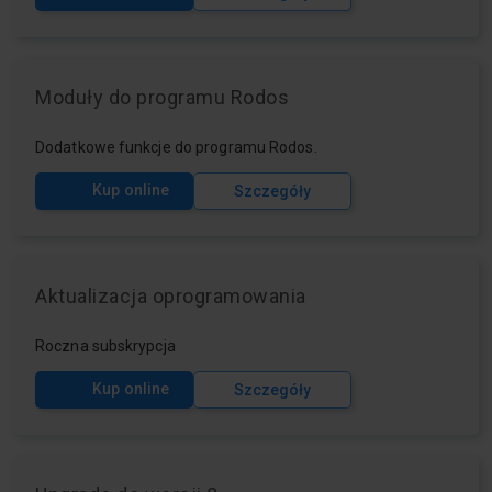
Moduły do programu Rodos
Dodatkowe funkcje do programu Rodos.
Kup online
Szczegóły
Aktualizacja oprogramowania
Roczna subskrypcja
Kup online
Szczegóły