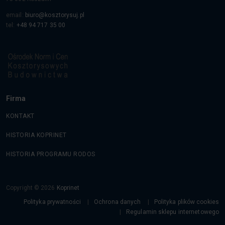
email:
biuro@kosztorysuj.pl
tel:
+48 94 717 35 00
Firma
KONTAKT
HISTORIA KOPRINET
HISTORIA PROGRAMU RODOS
Copyright © 2026
Koprinet
Polityka prywatności
Ochrona danych
Polityka plików cookies
Regulamin sklepu internetowego