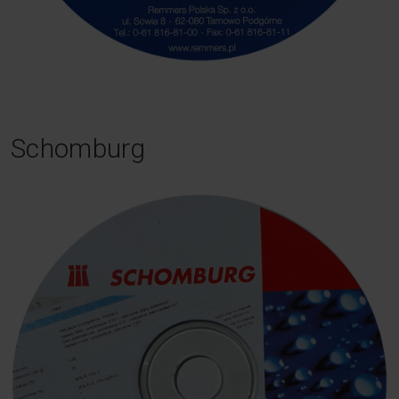
Schomburg