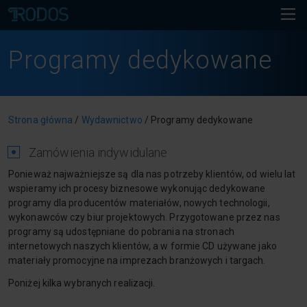
Programy dedykowane
Strona główna
/
Wydawnictwo
/
Programy dedykowane
Zamówienia indywidulane
Ponieważ najważniejsze są dla nas potrzeby klientów, od wielu lat
wspieramy ich procesy biznesowe wykonując dedykowane
programy dla producentów materiałów, nowych technologii,
wykonawców czy biur projektowych. Przygotowane przez nas
programy są udostępniane do pobrania na stronach
internetowych naszych klientów, a w formie CD używane jako
materiały promocyjne na imprezach branżowych i targach.
Poniżej kilka wybranych realizacji.