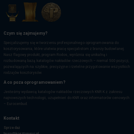
Czym się zajmujemy?
Specjalizujemy się w tworzeniu profesjonalnego oprogramowania do
kosztorysowania, które ułatwia pracę specjalistom z branży budowlanej.
Nasz flagowy produkt, program Rodos, wyróżnia się unikalną i
rozbudowaną bazą katalogów nakładów rzeczowych – niemal 500 pozycji,
pozwalających na szybkie, precyzyjne i rzetelne przygotowanie wszystkich
rodzajów kosztorysów.
A co poza oprogramowaniem?
Jesteśmy wydawcą katalogów nakładów rzeczowych KNR K z zakresu
najnowszych technologii, uzupełnień do KNR oraz informatorów cenowych
– Eurocenbud.
Kontakt
Sprzedaż
biuro@kosztorysuj.pl