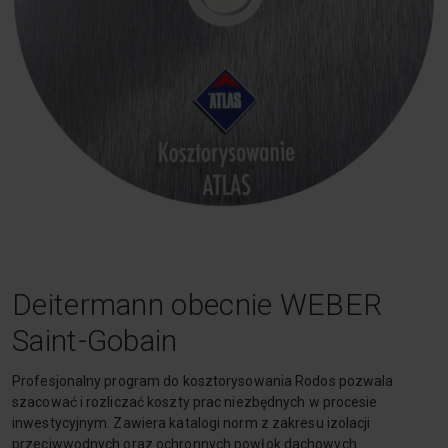
Deitermann obecnie WEBER
Saint-Gobain
Profesjonalny program do kosztorysowania Rodos pozwala
szacować i rozliczać koszty prac niezbędnych w procesie
inwestycyjnym. Zawiera katalogi norm z zakresu izolacji
przeciwwodnych oraz ochronnych powłok dachowych.