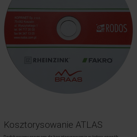
Kosztorysowanie ATLAS