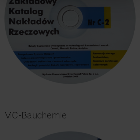
MC-Bauchemie