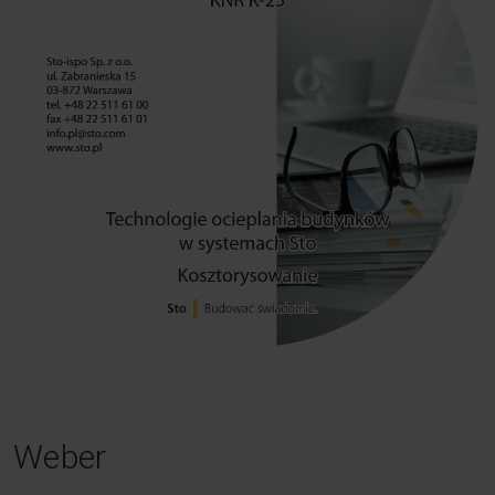
Weber