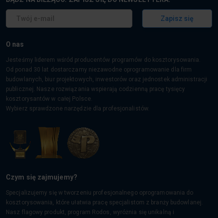
Zapisz się
O nas
Jesteśmy liderem wśród producentów programów do kosztorysowania.
Od ponad 30 lat dostarczamy niezawodne oprogramowanie dla firm
budowlanych, biur projektowych, inwestorów oraz jednostek administracji
publicznej. Nasze rozwiązania wspierają codzienną pracę tysięcy
kosztorysantów w całej Polsce.
Wybierz sprawdzone narzędzie dla profesjonalistów.
Czym się zajmujemy?
Specjalizujemy się w tworzeniu profesjonalnego oprogramowania do
kosztorysowania, które ułatwia pracę specjalistom z branży budowlanej.
Nasz flagowy produkt, program Rodos, wyróżnia się unikalną i