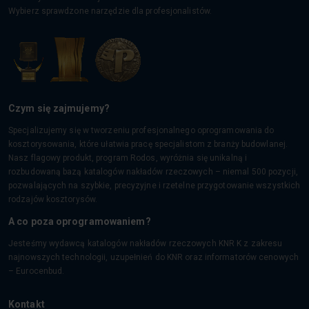
Wybierz sprawdzone narzędzie dla profesjonalistów.
Czym się zajmujemy?
Specjalizujemy się w tworzeniu profesjonalnego oprogramowania do
kosztorysowania, które ułatwia pracę specjalistom z branży budowlanej.
Nasz flagowy produkt, program Rodos, wyróżnia się unikalną i
rozbudowaną bazą katalogów nakładów rzeczowych – niemal 500 pozycji,
pozwalających na szybkie, precyzyjne i rzetelne przygotowanie wszystkich
rodzajów kosztorysów.
A co poza oprogramowaniem?
Jesteśmy wydawcą katalogów nakładów rzeczowych KNR K z zakresu
najnowszych technologii, uzupełnień do KNR oraz informatorów cenowych
– Eurocenbud.
Kontakt